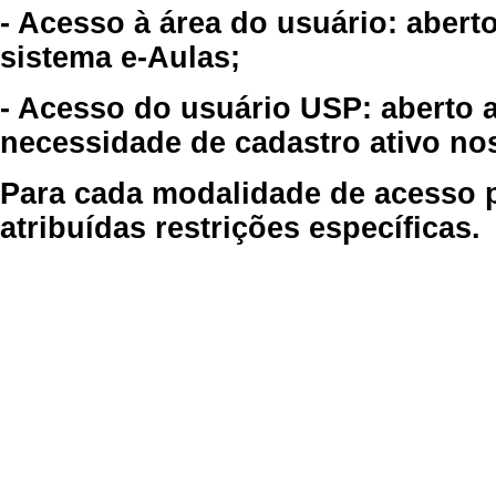
- Acesso à área do usuário: abert
sistema e-Aulas;
- Acesso do usuário USP: aberto 
necessidade de cadastro ativo no
Para cada modalidade de acesso p
atribuídas restrições específicas.