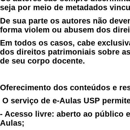
seja por meio de metadados vincu
De sua parte os autores não deve
forma violem ou abusem dos direit
Em todos os casos, cabe exclusiv
dos direitos patrimoniais sobre as
de seu corpo docente.
Oferecimento dos conteúdos e re
O serviço de e-Aulas USP permite
- Acesso livre: aberto ao público
Aulas;