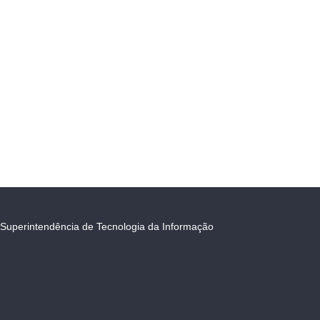
Superintendência de Tecnologia da Informação