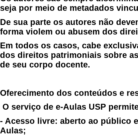
seja por meio de metadados vincu
De sua parte os autores não deve
forma violem ou abusem dos direit
Em todos os casos, cabe exclusiv
dos direitos patrimoniais sobre as
de seu corpo docente.
Oferecimento dos conteúdos e re
O serviço de e-Aulas USP permite
- Acesso livre: aberto ao público
Aulas;