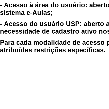
- Acesso à área do usuário: abert
sistema e-Aulas;
- Acesso do usuário USP: aberto 
necessidade de cadastro ativo no
Para cada modalidade de acesso p
atribuídas restrições específicas.