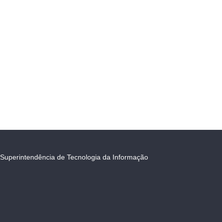
Superintendência de Tecnologia da Informação