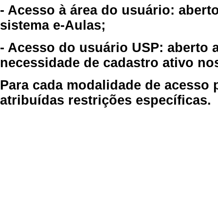
- Acesso à área do usuário: abert
sistema e-Aulas;
- Acesso do usuário USP: aberto 
necessidade de cadastro ativo no
Para cada modalidade de acesso p
atribuídas restrições específicas.