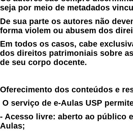
seja por meio de metadados vincu
De sua parte os autores não deve
forma violem ou abusem dos direit
Em todos os casos, cabe exclusiv
dos direitos patrimoniais sobre as
de seu corpo docente.
Oferecimento dos conteúdos e re
O serviço de e-Aulas USP permite
- Acesso livre: aberto ao público
Aulas;