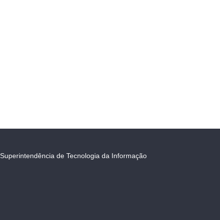
Superintendência de Tecnologia da Informação