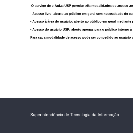
O serviço de e-Aulas USP permite três modalidades de acesso ao
- Acesso livre: aberto ao público em geral sem necessidade de ca
- Acesso à área do usuário: aberto ao público em geral mediante 
- Acesso do usuário USP: aberto apenas para o público interno 
Para cada modalidade de acesso pode ser concedido ao usuário pri
Superintendência de Tecnologia da Informação