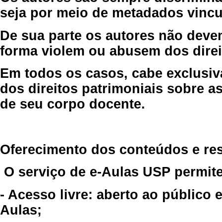
seja por meio de metadados vincu
De sua parte os autores não deve
forma violem ou abusem dos direit
Em todos os casos, cabe exclusiv
dos direitos patrimoniais sobre as
de seu corpo docente.
Oferecimento dos conteúdos e re
O serviço de e-Aulas USP permite
- Acesso livre: aberto ao público
Aulas;