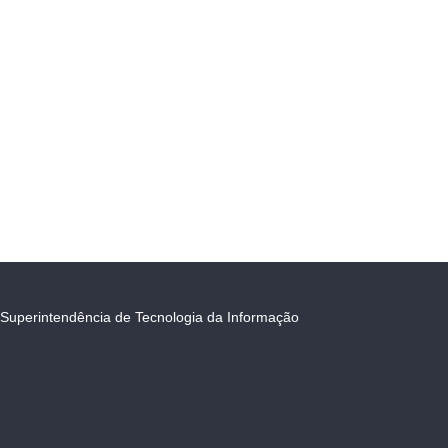
Superintendência de Tecnologia da Informação