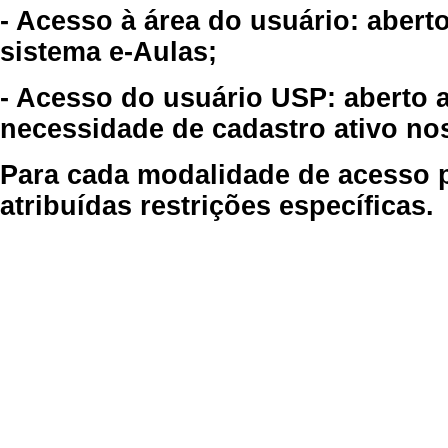
- Acesso à área do usuário: abert
sistema e-Aulas;
- Acesso do usuário USP: aberto 
necessidade de cadastro ativo no
Para cada modalidade de acesso p
atribuídas restrições específicas.