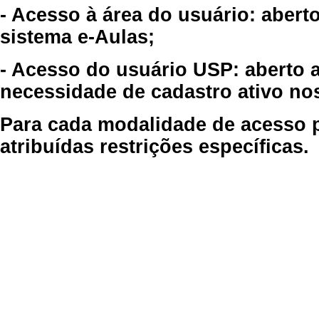
- Acesso à área do usuário: abert
sistema e-Aulas;
- Acesso do usuário USP: aberto 
necessidade de cadastro ativo no
Para cada modalidade de acesso p
atribuídas restrições específicas.