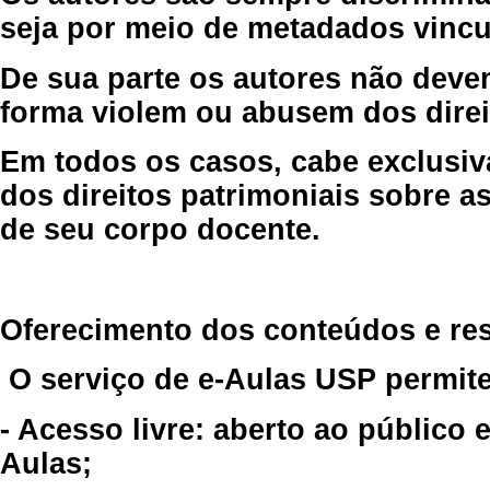
seja por meio de metadados vincu
De sua parte os autores não deve
forma violem ou abusem dos direit
Em todos os casos, cabe exclusiv
dos direitos patrimoniais sobre as
de seu corpo docente.
Oferecimento dos conteúdos e re
O serviço de e-Aulas USP permite
- Acesso livre: aberto ao público
Aulas;