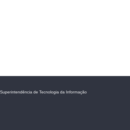
Superintendência de Tecnologia da Informação