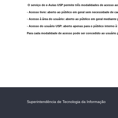
O serviço de e-Aulas USP permite três modalidades de acesso ao
- Acesso livre: aberto ao público em geral sem necessidade de ca
- Acesso à área do usuário: aberto ao público em geral mediante 
- Acesso do usuário USP: aberto apenas para o público interno 
Para cada modalidade de acesso pode ser concedido ao usuário pri
Superintendência de Tecnologia da Informação