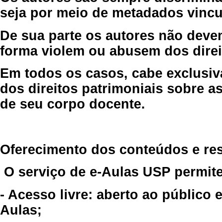
seja por meio de metadados vincu
De sua parte os autores não deve
forma violem ou abusem dos direit
Em todos os casos, cabe exclusiv
dos direitos patrimoniais sobre as
de seu corpo docente.
Oferecimento dos conteúdos e re
O serviço de e-Aulas USP permite
- Acesso livre: aberto ao público
Aulas;