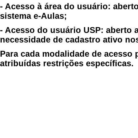
- Acesso à área do usuário: abert
sistema e-Aulas;
- Acesso do usuário USP: aberto 
necessidade de cadastro ativo no
Para cada modalidade de acesso p
atribuídas restrições específicas.