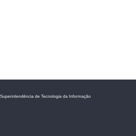
Superintendência de Tecnologia da Informação