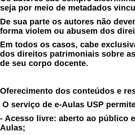
seja por meio de metadados vincu
De sua parte os autores não deve
forma violem ou abusem dos direit
Em todos os casos, cabe exclusiv
dos direitos patrimoniais sobre as
de seu corpo docente.
Oferecimento dos conteúdos e re
O serviço de e-Aulas USP permite
- Acesso livre: aberto ao público
Aulas;