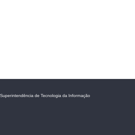
Superintendência de Tecnologia da Informação