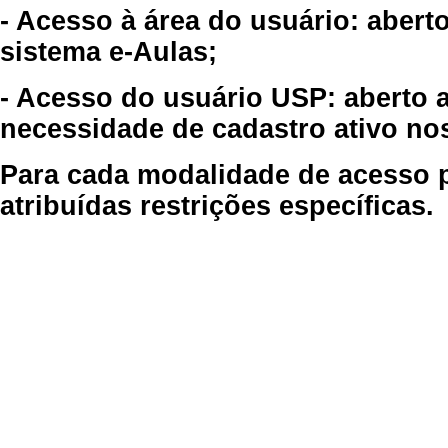
- Acesso à área do usuário: abert
sistema e-Aulas;
- Acesso do usuário USP: aberto 
necessidade de cadastro ativo no
Para cada modalidade de acesso p
atribuídas restrições específicas.