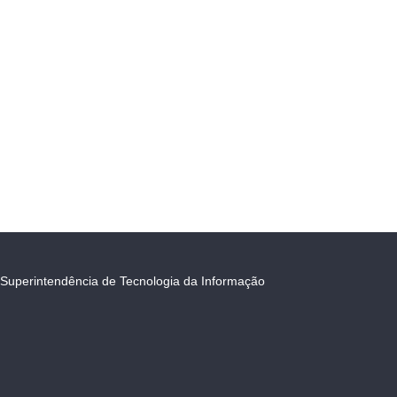
Superintendência de Tecnologia da Informação