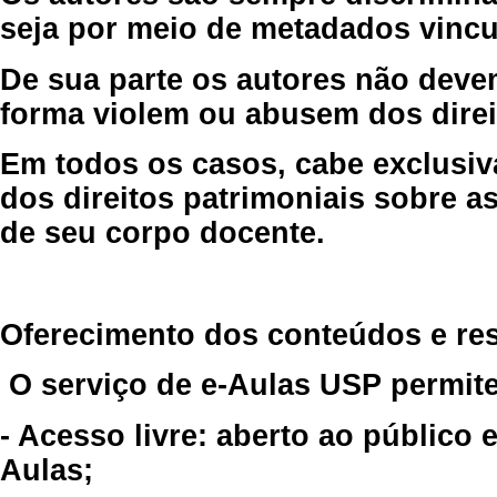
seja por meio de metadados vincu
De sua parte os autores não deve
forma violem ou abusem dos direit
Em todos os casos, cabe exclusiv
dos direitos patrimoniais sobre as
de seu corpo docente.
Oferecimento dos conteúdos e re
O serviço de e-Aulas USP permite
- Acesso livre: aberto ao público
Aulas;