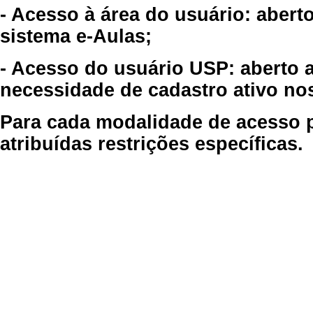
- Acesso à área do usuário: abert
sistema e-Aulas;
- Acesso do usuário USP: aberto 
necessidade de cadastro ativo no
Para cada modalidade de acesso p
atribuídas restrições específicas.