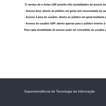
O serviço de e-Aulas USP permite três modalidades de acesso ao
- Acesso livre: aberto ao público em geral sem necessidade de ca
- Acesso à área do usuário: aberto ao público em geral mediante 
- Acesso do usuário USP: aberto apenas para o público interno 
Para cada modalidade de acesso pode ser concedido ao usuário pri
Superintendência de Tecnologia da Informação