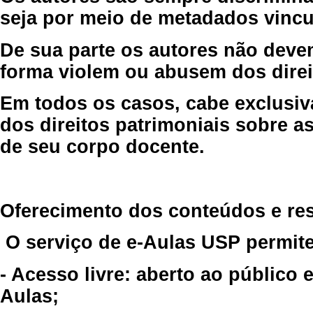
seja por meio de metadados vincu
De sua parte os autores não deve
forma violem ou abusem dos direit
Em todos os casos, cabe exclusiv
dos direitos patrimoniais sobre as
de seu corpo docente.
Oferecimento dos conteúdos e re
O serviço de e-Aulas USP permite
- Acesso livre: aberto ao público
Aulas;