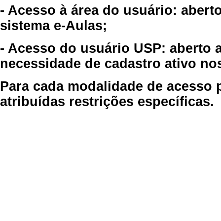
- Acesso à área do usuário: abert
sistema e-Aulas;
- Acesso do usuário USP: aberto 
necessidade de cadastro ativo no
Para cada modalidade de acesso p
atribuídas restrições específicas.