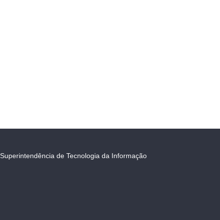
Superintendência de Tecnologia da Informação