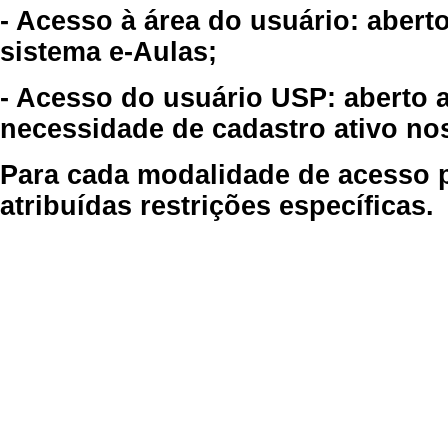
- Acesso à área do usuário: abert
sistema e-Aulas;
- Acesso do usuário USP: aberto 
necessidade de cadastro ativo no
Para cada modalidade de acesso p
atribuídas restrições específicas.