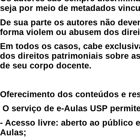
seja por meio de metadados vincu
De sua parte os autores não deve
forma violem ou abusem dos direit
Em todos os casos, cabe exclusiv
dos direitos patrimoniais sobre as
de seu corpo docente.
Oferecimento dos conteúdos e re
O serviço de e-Aulas USP permite
- Acesso livre: aberto ao público
Aulas;