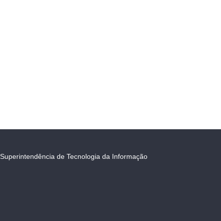
Superintendência de Tecnologia da Informação