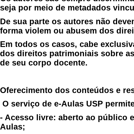
seja por meio de metadados vincu
De sua parte os autores não deve
forma violem ou abusem dos direit
Em todos os casos, cabe exclusiv
dos direitos patrimoniais sobre as
de seu corpo docente.
Oferecimento dos conteúdos e re
O serviço de e-Aulas USP permite
- Acesso livre: aberto ao público
Aulas;