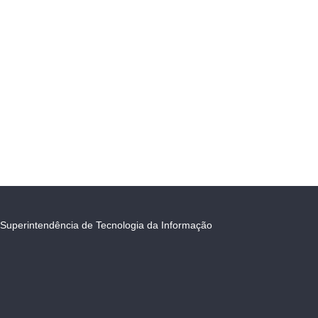
Superintendência de Tecnologia da Informação