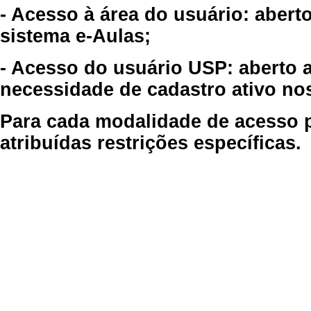
- Acesso à área do usuário: abert
sistema e-Aulas;
- Acesso do usuário USP: aberto 
necessidade de cadastro ativo no
Para cada modalidade de acesso p
atribuídas restrições específicas.