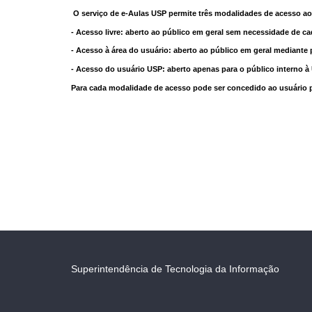
O serviço de e-Aulas USP permite três modalidades de acesso ao
- Acesso livre: aberto ao público em geral sem necessidade de ca
- Acesso à área do usuário: aberto ao público em geral mediante 
- Acesso do usuário USP: aberto apenas para o público interno 
Para cada modalidade de acesso pode ser concedido ao usuário pri
Superintendência de Tecnologia da Informação