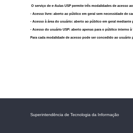
O serviço de e-Aulas USP permite três modalidades de acesso ao
- Acesso livre: aberto ao público em geral sem necessidade de ca
- Acesso à área do usuário: aberto ao público em geral mediante 
- Acesso do usuário USP: aberto apenas para o público interno 
Para cada modalidade de acesso pode ser concedido ao usuário pri
Superintendência de Tecnologia da Informação