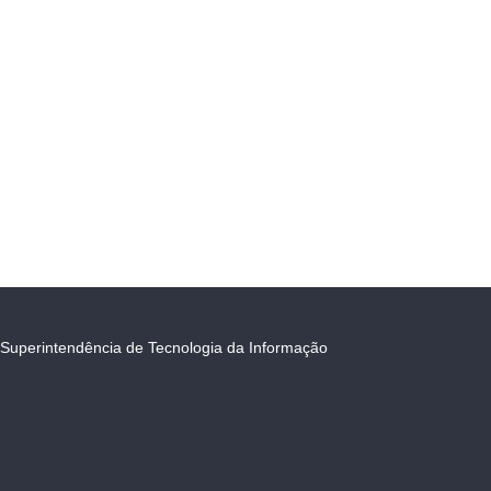
Superintendência de Tecnologia da Informação