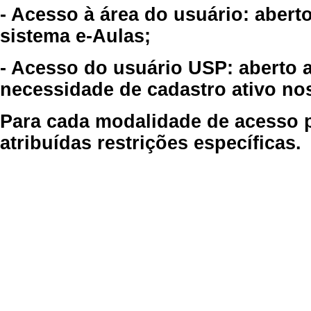
- Acesso à área do usuário: abert
sistema e-Aulas;
- Acesso do usuário USP: aberto 
necessidade de cadastro ativo no
Para cada modalidade de acesso p
atribuídas restrições específicas.