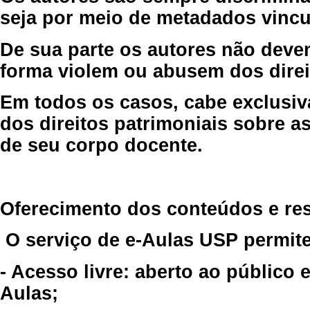
seja por meio de metadados vincu
De sua parte os autores não deve
forma violem ou abusem dos direit
Em todos os casos, cabe exclusiv
dos direitos patrimoniais sobre as
de seu corpo docente.
Oferecimento dos conteúdos e re
O serviço de e-Aulas USP permite
- Acesso livre: aberto ao público
Aulas;