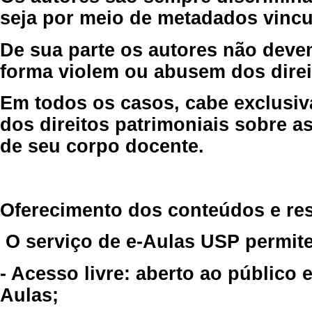
seja por meio de metadados vincu
De sua parte os autores não deve
forma violem ou abusem dos direit
Em todos os casos, cabe exclusiv
dos direitos patrimoniais sobre as
de seu corpo docente.
Oferecimento dos conteúdos e re
O serviço de e-Aulas USP permite
- Acesso livre: aberto ao público
Aulas;