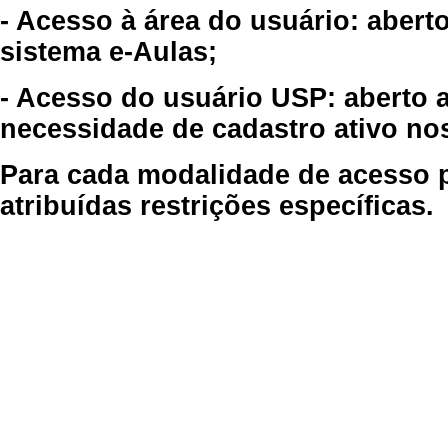
- Acesso à área do usuário: abert
sistema e-Aulas;
- Acesso do usuário USP: aberto 
necessidade de cadastro ativo no
Para cada modalidade de acesso p
atribuídas restrições específicas.