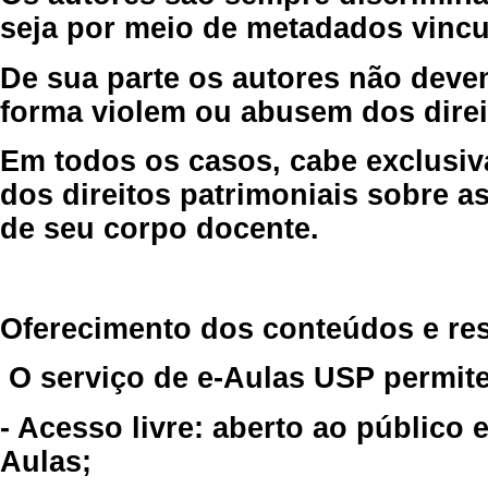
seja por meio de metadados vincu
De sua parte os autores não deve
forma violem ou abusem dos direit
Em todos os casos, cabe exclusiv
dos direitos patrimoniais sobre as
de seu corpo docente.
Oferecimento dos conteúdos e re
O serviço de e-Aulas USP permite
- Acesso livre: aberto ao público
Aulas;