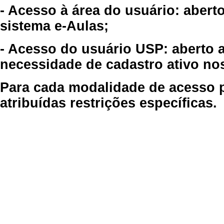
- Acesso à área do usuário: abert
sistema e-Aulas;
- Acesso do usuário USP: aberto 
necessidade de cadastro ativo no
Para cada modalidade de acesso p
atribuídas restrições específicas.