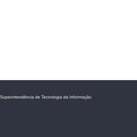
Superintendência de Tecnologia da Informação