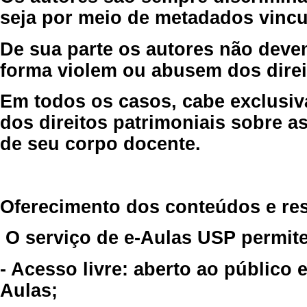
seja por meio de metadados vincu
De sua parte os autores não deve
forma violem ou abusem dos direit
Em todos os casos, cabe exclusiv
dos direitos patrimoniais sobre as
de seu corpo docente.
Oferecimento dos conteúdos e re
O serviço de e-Aulas USP permite
- Acesso livre: aberto ao público
Aulas;