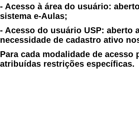
- Acesso à área do usuário: abert
sistema e-Aulas;
- Acesso do usuário USP: aberto 
necessidade de cadastro ativo no
Para cada modalidade de acesso p
atribuídas restrições específicas.