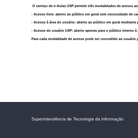
O serviço de e-Aulas USP permite três modalidades de acesso ao
- Acesso livre: aberto ao público em geral sem necessidade de ca
- Acesso à área do usuário: aberto ao público em geral mediante 
- Acesso do usuário USP: aberto apenas para o público interno 
Para cada modalidade de acesso pode ser concedido ao usuário pri
Superintendência de Tecnologia da Informação