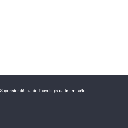
Superintendência de Tecnologia da Informação