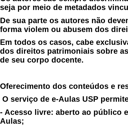
seja por meio de metadados vincu
De sua parte os autores não deve
forma violem ou abusem dos direit
Em todos os casos, cabe exclusiv
dos direitos patrimoniais sobre as
de seu corpo docente.
Oferecimento dos conteúdos e re
O serviço de e-Aulas USP permite
- Acesso livre: aberto ao público
Aulas;