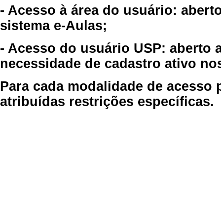
- Acesso à área do usuário: abert
sistema e-Aulas;
- Acesso do usuário USP: aberto 
necessidade de cadastro ativo no
Para cada modalidade de acesso p
atribuídas restrições específicas.