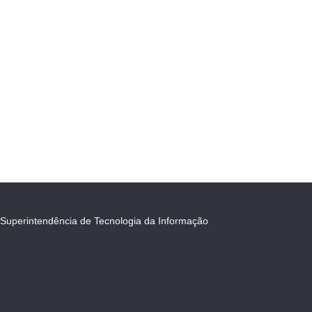
Superintendência de Tecnologia da Informação