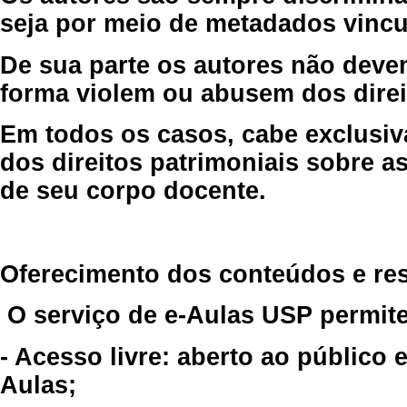
seja por meio de metadados vincu
De sua parte os autores não deve
forma violem ou abusem dos direit
Em todos os casos, cabe exclusiv
dos direitos patrimoniais sobre as
de seu corpo docente.
Oferecimento dos conteúdos e re
O serviço de e-Aulas USP permite
- Acesso livre: aberto ao público
Aulas;