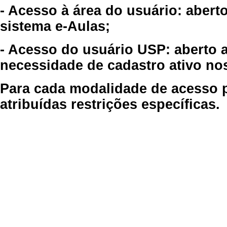
- Acesso à área do usuário: abert
sistema e-Aulas;
- Acesso do usuário USP: aberto 
necessidade de cadastro ativo no
Para cada modalidade de acesso p
atribuídas restrições específicas.