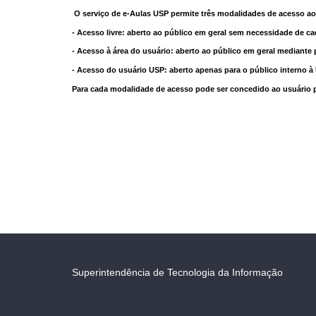
O serviço de e-Aulas USP permite três modalidades de acesso ao
- Acesso livre: aberto ao público em geral sem necessidade de ca
- Acesso à área do usuário: aberto ao público em geral mediante 
- Acesso do usuário USP: aberto apenas para o público interno 
Para cada modalidade de acesso pode ser concedido ao usuário pri
Superintendência de Tecnologia da Informação