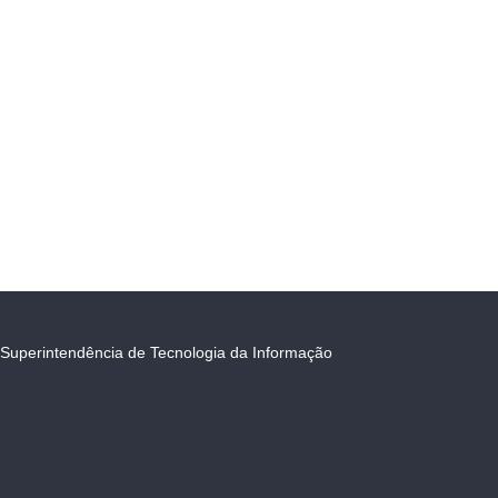
Superintendência de Tecnologia da Informação