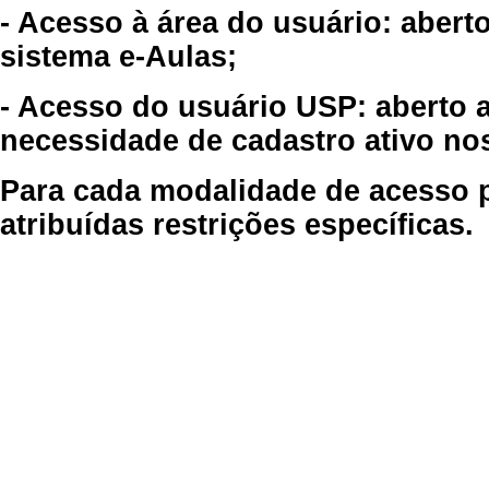
- Acesso à área do usuário: abert
sistema e-Aulas;
- Acesso do usuário USP: aberto 
necessidade de cadastro ativo no
Para cada modalidade de acesso p
atribuídas restrições específicas.