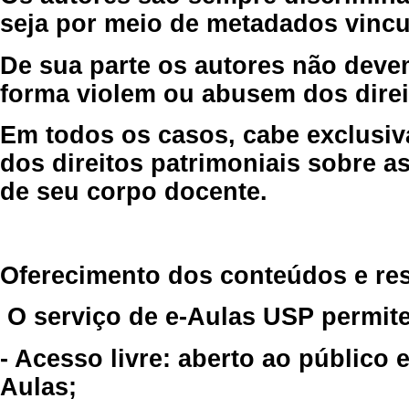
seja por meio de metadados vincu
De sua parte os autores não deve
forma violem ou abusem dos direit
Em todos os casos, cabe exclusiv
dos direitos patrimoniais sobre as
de seu corpo docente.
Oferecimento dos conteúdos e re
O serviço de e-Aulas USP permite
- Acesso livre: aberto ao público
Aulas;