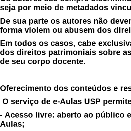
seja por meio de metadados vincu
De sua parte os autores não deve
forma violem ou abusem dos direit
Em todos os casos, cabe exclusiv
dos direitos patrimoniais sobre as
de seu corpo docente.
Oferecimento dos conteúdos e re
O serviço de e-Aulas USP permite
- Acesso livre: aberto ao público
Aulas;