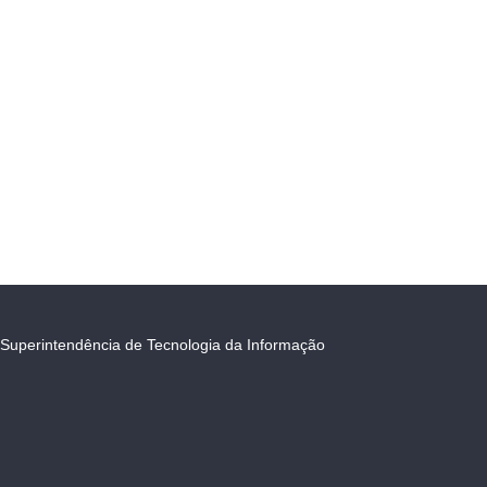
Superintendência de Tecnologia da Informação