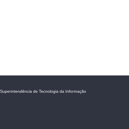
Superintendência de Tecnologia da Informação