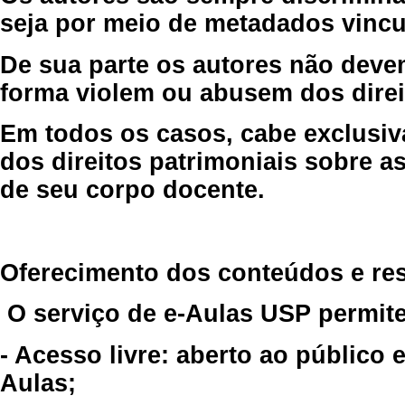
seja por meio de metadados vincu
De sua parte os autores não deve
forma violem ou abusem dos direit
Em todos os casos, cabe exclusiv
dos direitos patrimoniais sobre as
de seu corpo docente.
Oferecimento dos conteúdos e re
O serviço de e-Aulas USP permite
- Acesso livre: aberto ao público
Aulas;