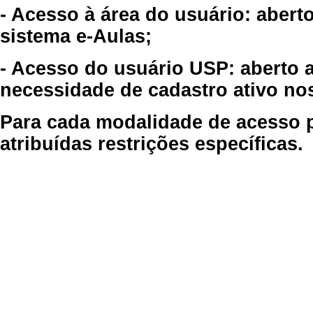
- Acesso à área do usuário: abert
sistema e-Aulas;
- Acesso do usuário USP: aberto 
necessidade de cadastro ativo no
Para cada modalidade de acesso p
atribuídas restrições específicas.