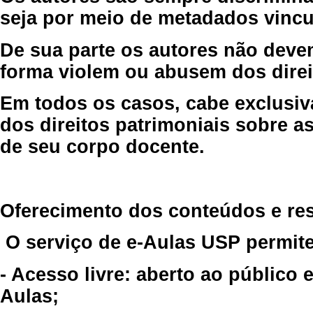
seja por meio de metadados vincu
De sua parte os autores não deve
forma violem ou abusem dos direit
Em todos os casos, cabe exclusiv
dos direitos patrimoniais sobre as
de seu corpo docente.
Oferecimento dos conteúdos e re
O serviço de e-Aulas USP permite
- Acesso livre: aberto ao público
Aulas;