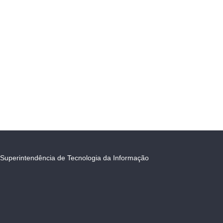
Superintendência de Tecnologia da Informação