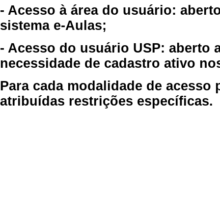
- Acesso à área do usuário: abert
sistema e-Aulas;
- Acesso do usuário USP: aberto 
necessidade de cadastro ativo no
Para cada modalidade de acesso p
atribuídas restrições específicas.