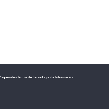
Superintendência de Tecnologia da Informação