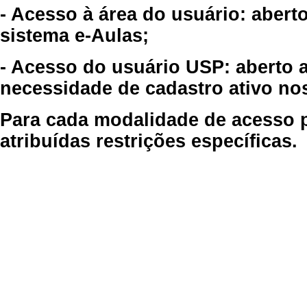
- Acesso à área do usuário: abert
sistema e-Aulas;
- Acesso do usuário USP: aberto 
necessidade de cadastro ativo no
Para cada modalidade de acesso p
atribuídas restrições específicas.