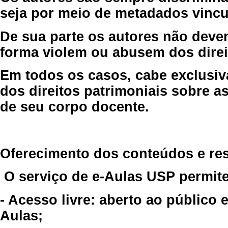
seja por meio de metadados vincu
De sua parte os autores não deve
forma violem ou abusem dos direit
Em todos os casos, cabe exclusiv
dos direitos patrimoniais sobre as
de seu corpo docente.
Oferecimento dos conteúdos e re
O serviço de e-Aulas USP permite
- Acesso livre: aberto ao público
Aulas;