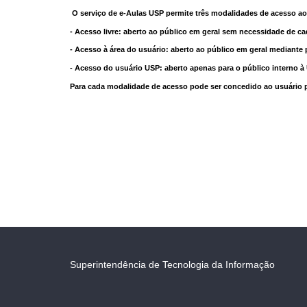
O serviço de e-Aulas USP permite três modalidades de acesso ao
- Acesso livre: aberto ao público em geral sem necessidade de ca
- Acesso à área do usuário: aberto ao público em geral mediante 
- Acesso do usuário USP: aberto apenas para o público interno 
Para cada modalidade de acesso pode ser concedido ao usuário pri
Superintendência de Tecnologia da Informação