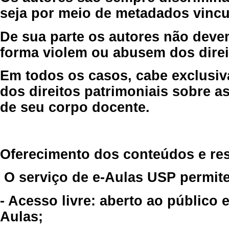
seja por meio de metadados vincu
De sua parte os autores não deve
forma violem ou abusem dos direit
Em todos os casos, cabe exclusiv
dos direitos patrimoniais sobre as
de seu corpo docente.
Oferecimento dos conteúdos e re
O serviço de e-Aulas USP permite
- Acesso livre: aberto ao público
Aulas;