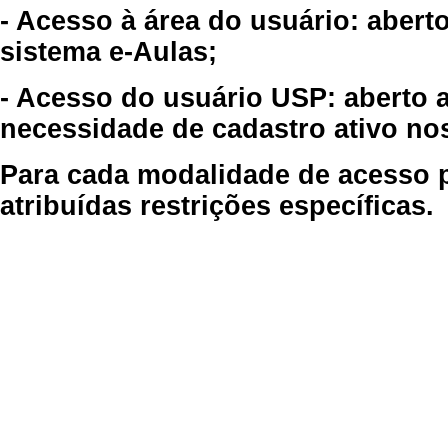
- Acesso à área do usuário: abert
sistema e-Aulas;
- Acesso do usuário USP: aberto 
necessidade de cadastro ativo no
Para cada modalidade de acesso p
atribuídas restrições específicas.