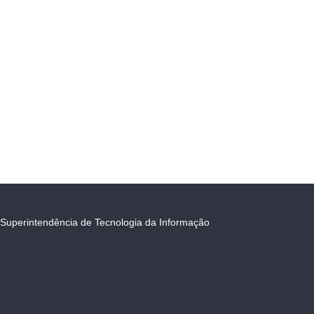
Superintendência de Tecnologia da Informação