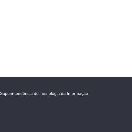
Superintendência de Tecnologia da Informação