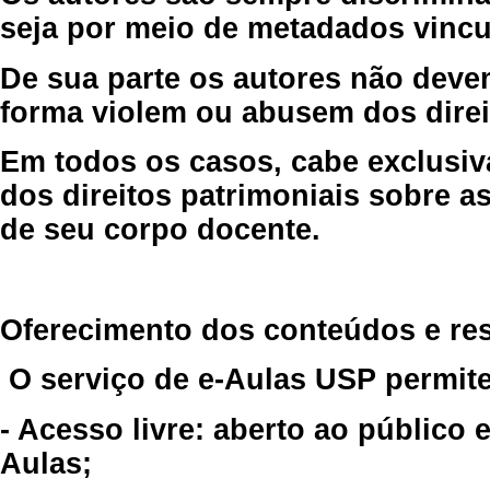
seja por meio de metadados vincu
De sua parte os autores não deve
forma violem ou abusem dos direit
Em todos os casos, cabe exclusiv
dos direitos patrimoniais sobre as
de seu corpo docente.
Oferecimento dos conteúdos e re
O serviço de e-Aulas USP permite
- Acesso livre: aberto ao público
Aulas;