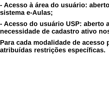
- Acesso à área do usuário: abert
sistema e-Aulas;
- Acesso do usuário USP: aberto 
necessidade de cadastro ativo no
Para cada modalidade de acesso p
atribuídas restrições específicas.