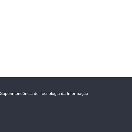
Superintendência de Tecnologia da Informação