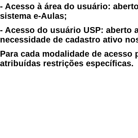
- Acesso à área do usuário: abert
sistema e-Aulas;
- Acesso do usuário USP: aberto 
necessidade de cadastro ativo no
Para cada modalidade de acesso p
atribuídas restrições específicas.