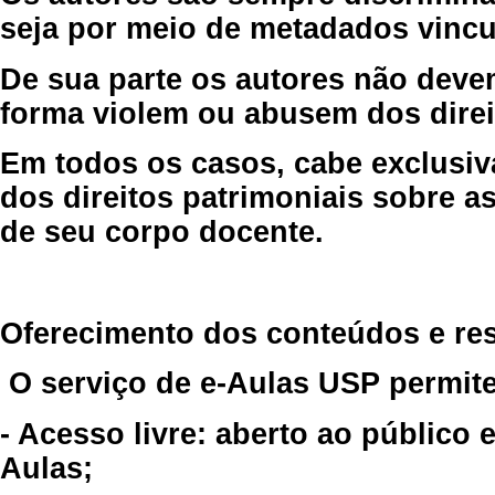
seja por meio de metadados vincu
De sua parte os autores não deve
forma violem ou abusem dos direit
Em todos os casos, cabe exclusiv
dos direitos patrimoniais sobre as
de seu corpo docente.
Oferecimento dos conteúdos e re
O serviço de e-Aulas USP permite
- Acesso livre: aberto ao público
Aulas;