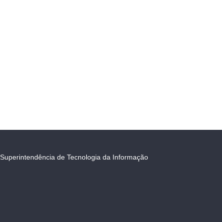
Superintendência de Tecnologia da Informação