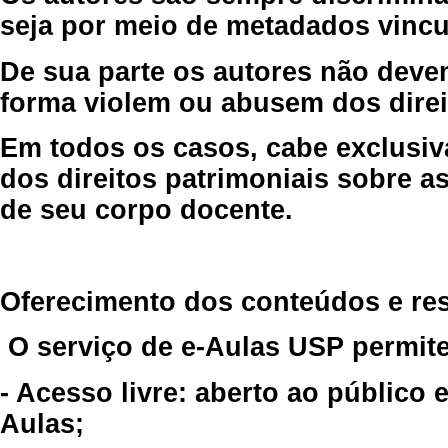
seja por meio de metadados vincu
De sua parte os autores não deve
forma violem ou abusem dos direit
Em todos os casos, cabe exclusiv
dos direitos patrimoniais sobre as
de seu corpo docente.
Oferecimento dos conteúdos e re
O serviço de e-Aulas USP permite
- Acesso livre: aberto ao público
Aulas;