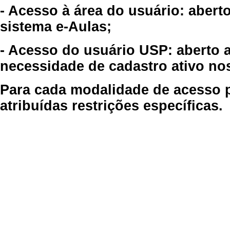
- Acesso à área do usuário: abert
sistema e-Aulas;
- Acesso do usuário USP: aberto 
necessidade de cadastro ativo no
Para cada modalidade de acesso p
atribuídas restrições específicas.