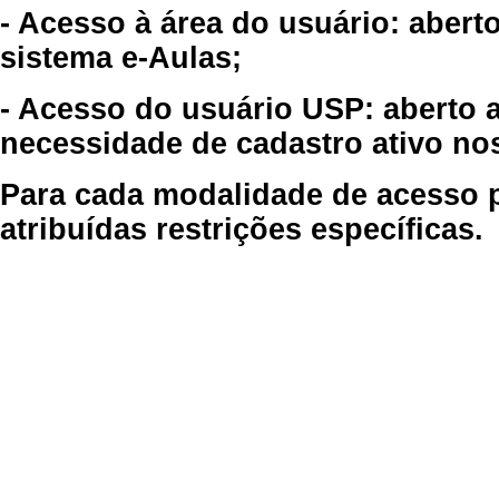
- Acesso à área do usuário: abert
sistema e-Aulas;
- Acesso do usuário USP: aberto 
necessidade de cadastro ativo no
Para cada modalidade de acesso p
atribuídas restrições específicas.