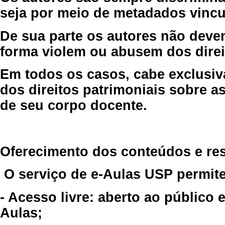
seja por meio de metadados vincu
De sua parte os autores não deve
forma violem ou abusem dos direit
Em todos os casos, cabe exclusiv
dos direitos patrimoniais sobre as
de seu corpo docente.
Oferecimento dos conteúdos e re
O serviço de e-Aulas USP permite
- Acesso livre: aberto ao público
Aulas;