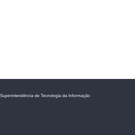
Superintendência de Tecnologia da Informação