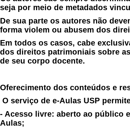
seja por meio de metadados vincu
De sua parte os autores não deve
forma violem ou abusem dos direit
Em todos os casos, cabe exclusiv
dos direitos patrimoniais sobre as
de seu corpo docente.
Oferecimento dos conteúdos e re
O serviço de e-Aulas USP permite
- Acesso livre: aberto ao público
Aulas;