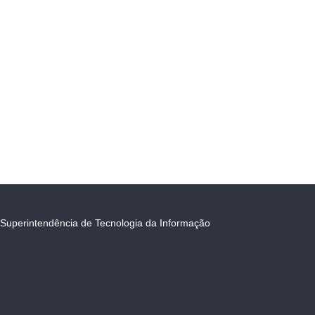
Superintendência de Tecnologia da Informação