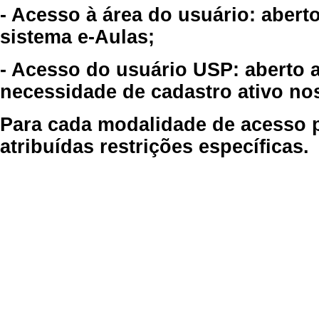
- Acesso à área do usuário: abert
sistema e-Aulas;
- Acesso do usuário USP: aberto 
necessidade de cadastro ativo no
Para cada modalidade de acesso p
atribuídas restrições específicas.