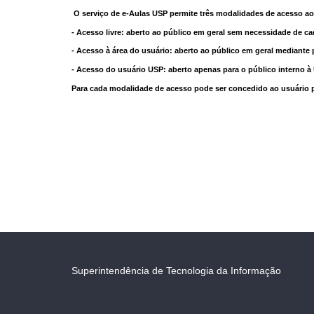
O serviço de e-Aulas USP permite três modalidades de acesso ao
- Acesso livre: aberto ao público em geral sem necessidade de ca
- Acesso à área do usuário: aberto ao público em geral mediante 
- Acesso do usuário USP: aberto apenas para o público interno 
Para cada modalidade de acesso pode ser concedido ao usuário pri
Superintendência de Tecnologia da Informação