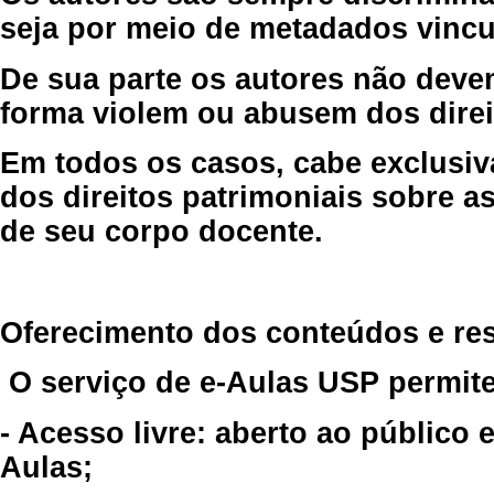
seja por meio de metadados vincu
De sua parte os autores não deve
forma violem ou abusem dos direit
Em todos os casos, cabe exclusiv
dos direitos patrimoniais sobre as
de seu corpo docente.
Oferecimento dos conteúdos e re
O serviço de e-Aulas USP permite
- Acesso livre: aberto ao público
Aulas;