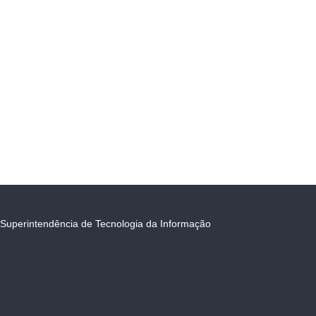
Superintendência de Tecnologia da Informação