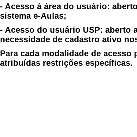
- Acesso à área do usuário: abert
sistema e-Aulas;
- Acesso do usuário USP: aberto 
necessidade de cadastro ativo no
Para cada modalidade de acesso p
atribuídas restrições específicas.