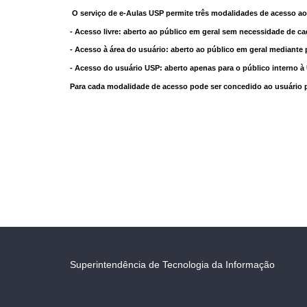
O serviço de e-Aulas USP permite três modalidades de acesso ao
- Acesso livre: aberto ao público em geral sem necessidade de ca
- Acesso à área do usuário: aberto ao público em geral mediante 
- Acesso do usuário USP: aberto apenas para o público interno 
Para cada modalidade de acesso pode ser concedido ao usuário pri
Superintendência de Tecnologia da Informação