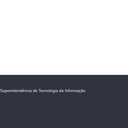
Superintendência de Tecnologia da Informação