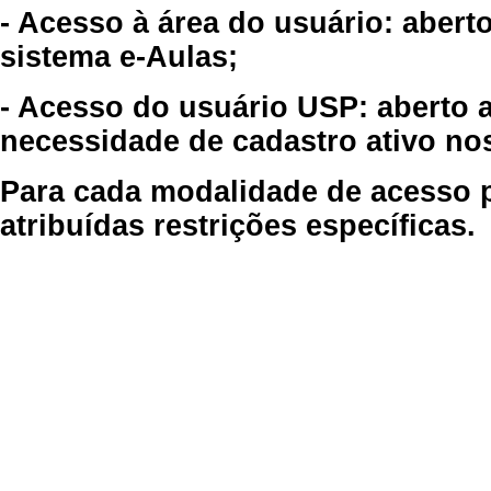
- Acesso à área do usuário: abert
sistema e-Aulas;
- Acesso do usuário USP: aberto 
necessidade de cadastro ativo no
Para cada modalidade de acesso p
atribuídas restrições específicas.