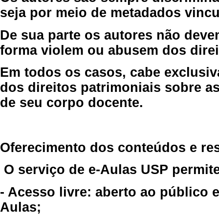
seja por meio de metadados vincu
De sua parte os autores não deve
forma violem ou abusem dos direit
Em todos os casos, cabe exclusiv
dos direitos patrimoniais sobre as
de seu corpo docente.
Oferecimento dos conteúdos e re
O serviço de e-Aulas USP permite
- Acesso livre: aberto ao público
Aulas;