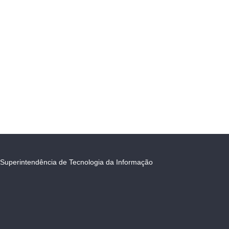
Superintendência de Tecnologia da Informação