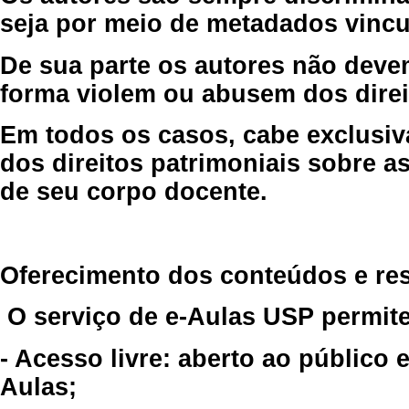
seja por meio de metadados vincu
De sua parte os autores não deve
forma violem ou abusem dos direit
Em todos os casos, cabe exclusiv
dos direitos patrimoniais sobre as
de seu corpo docente.
Oferecimento dos conteúdos e re
O serviço de e-Aulas USP permite
- Acesso livre: aberto ao público
Aulas;