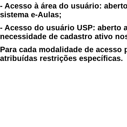
- Acesso à área do usuário: abert
sistema e-Aulas;
- Acesso do usuário USP: aberto 
necessidade de cadastro ativo no
Para cada modalidade de acesso p
atribuídas restrições específicas.