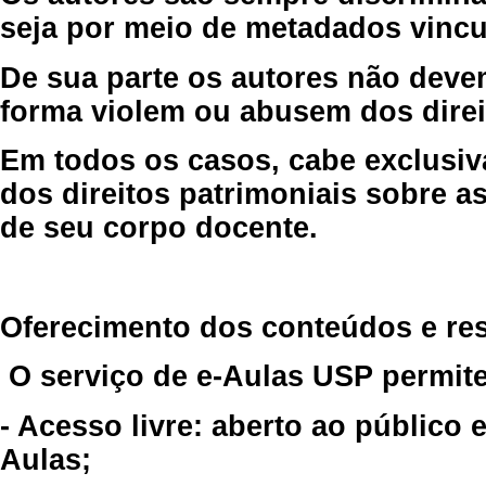
seja por meio de metadados vincu
De sua parte os autores não deve
forma violem ou abusem dos direit
Em todos os casos, cabe exclusiv
dos direitos patrimoniais sobre as
de seu corpo docente.
Oferecimento dos conteúdos e re
O serviço de e-Aulas USP permite
- Acesso livre: aberto ao público
Aulas;