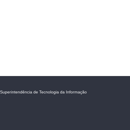
Superintendência de Tecnologia da Informação