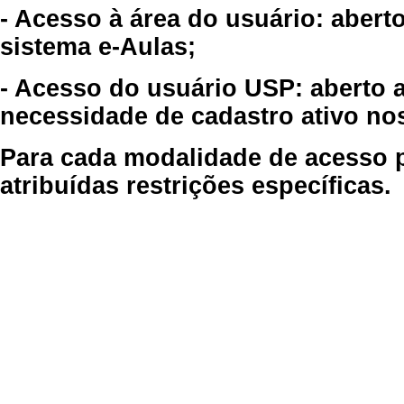
- Acesso à área do usuário: abert
sistema e-Aulas;
- Acesso do usuário USP: aberto 
necessidade de cadastro ativo no
Para cada modalidade de acesso p
atribuídas restrições específicas.