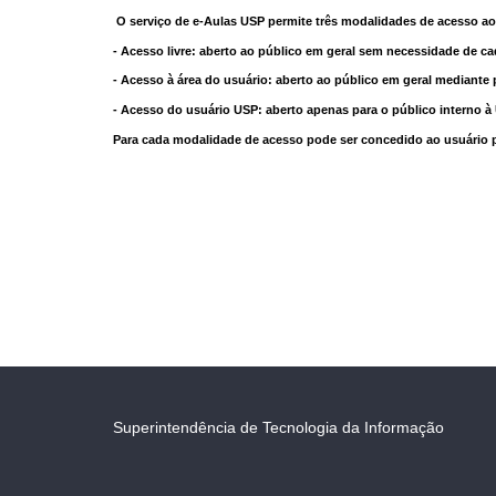
O serviço de e-Aulas USP permite três modalidades de acesso ao
- Acesso livre: aberto ao público em geral sem necessidade de ca
- Acesso à área do usuário: aberto ao público em geral mediante 
- Acesso do usuário USP: aberto apenas para o público interno 
Para cada modalidade de acesso pode ser concedido ao usuário pri
Superintendência de Tecnologia da Informação