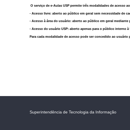
O serviço de e-Aulas USP permite três modalidades de acesso ao
- Acesso livre: aberto ao público em geral sem necessidade de ca
- Acesso à área do usuário: aberto ao público em geral mediante 
- Acesso do usuário USP: aberto apenas para o público interno 
Para cada modalidade de acesso pode ser concedido ao usuário pri
Superintendência de Tecnologia da Informação