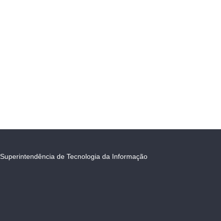
Superintendência de Tecnologia da Informação