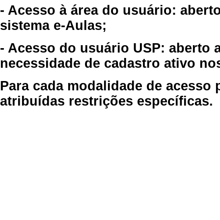
- Acesso à área do usuário: abert
sistema e-Aulas;
- Acesso do usuário USP: aberto 
necessidade de cadastro ativo no
Para cada modalidade de acesso p
atribuídas restrições específicas.