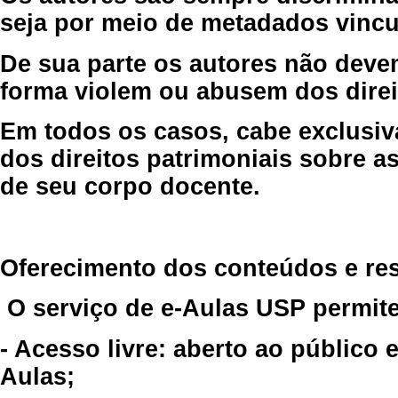
seja por meio de metadados vincu
De sua parte os autores não deve
forma violem ou abusem dos direit
Em todos os casos, cabe exclusiv
dos direitos patrimoniais sobre as
de seu corpo docente.
Oferecimento dos conteúdos e re
O serviço de e-Aulas USP permite
- Acesso livre: aberto ao público
Aulas;