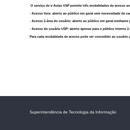
O serviço de e-Aulas USP permite três modalidades de acesso ao
- Acesso livre: aberto ao público em geral sem necessidade de ca
- Acesso à área do usuário: aberto ao público em geral mediante 
- Acesso do usuário USP: aberto apenas para o público interno 
Para cada modalidade de acesso pode ser concedido ao usuário pri
Superintendência de Tecnologia da Informação