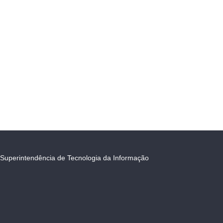
Superintendência de Tecnologia da Informação