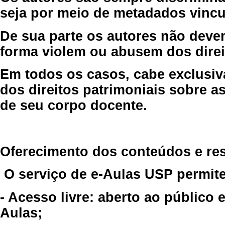
seja por meio de metadados vincu
De sua parte os autores não deve
forma violem ou abusem dos direit
Em todos os casos, cabe exclusiv
dos direitos patrimoniais sobre as
de seu corpo docente.
Oferecimento dos conteúdos e re
O serviço de e-Aulas USP permite
- Acesso livre: aberto ao público
Aulas;