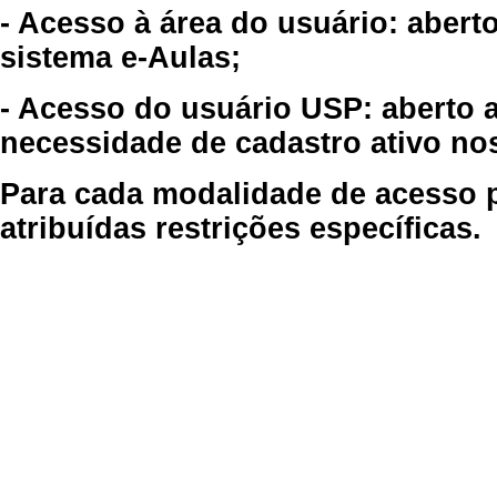
- Acesso à área do usuário: abert
sistema e-Aulas;
- Acesso do usuário USP: aberto 
necessidade de cadastro ativo no
Para cada modalidade de acesso p
atribuídas restrições específicas.