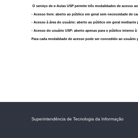
O serviço de e-Aulas USP permite três modalidades de acesso ao
- Acesso livre: aberto ao público em geral sem necessidade de ca
- Acesso à área do usuário: aberto ao público em geral mediante 
- Acesso do usuário USP: aberto apenas para o público interno 
Para cada modalidade de acesso pode ser concedido ao usuário pri
Superintendência de Tecnologia da Informação