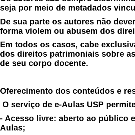
seja por meio de metadados vincu
De sua parte os autores não deve
forma violem ou abusem dos direit
Em todos os casos, cabe exclusiv
dos direitos patrimoniais sobre as
de seu corpo docente.
Oferecimento dos conteúdos e re
O serviço de e-Aulas USP permite
- Acesso livre: aberto ao público
Aulas;