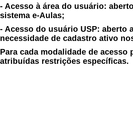
- Acesso à área do usuário: abert
sistema e-Aulas;
- Acesso do usuário USP: aberto 
necessidade de cadastro ativo no
Para cada modalidade de acesso p
atribuídas restrições específicas.