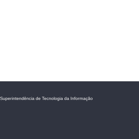
Superintendência de Tecnologia da Informação