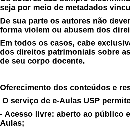
seja por meio de metadados vincu
De sua parte os autores não deve
forma violem ou abusem dos direit
Em todos os casos, cabe exclusiv
dos direitos patrimoniais sobre as
de seu corpo docente.
Oferecimento dos conteúdos e re
O serviço de e-Aulas USP permite
- Acesso livre: aberto ao público
Aulas;