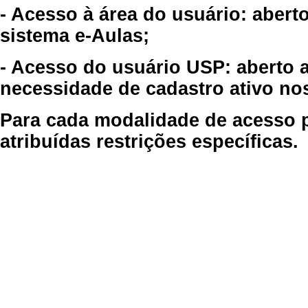
- Acesso à área do usuário: abert
sistema e-Aulas;
- Acesso do usuário USP: aberto 
necessidade de cadastro ativo no
Para cada modalidade de acesso p
atribuídas restrições específicas.