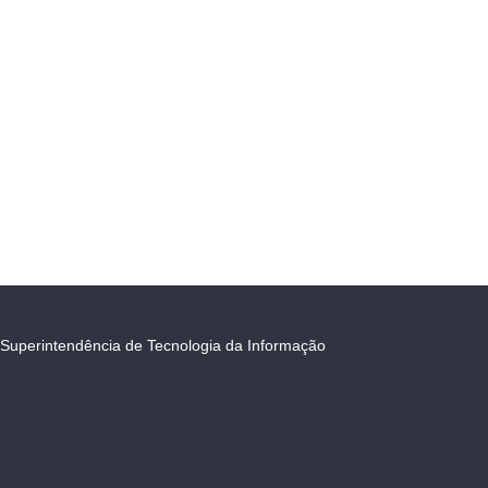
Superintendência de Tecnologia da Informação